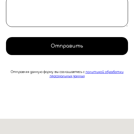
Отправить
Отправляя данную форму вы соглашаетесь с
политикой обработки
персональных данных