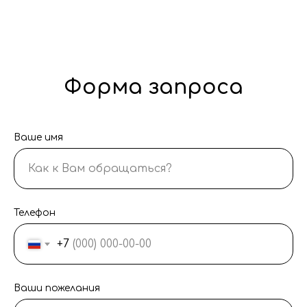
Форма запроса
Ваше имя
Телефон
+7
Ваши пожелания