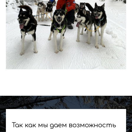
Так как мы даем возможность