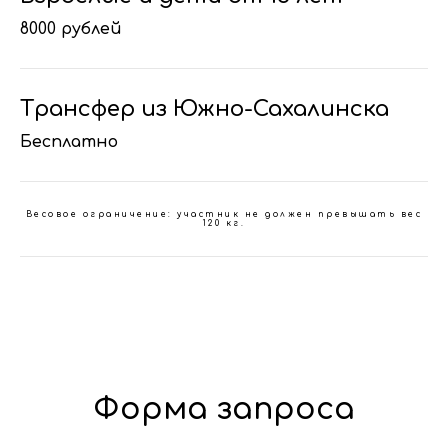
8000 рублей
Трансфер из Южно-Сахалинска
Бесплатно
Весовое ограничение: участник не должен превышать вес
120 кг.
Форма запроса