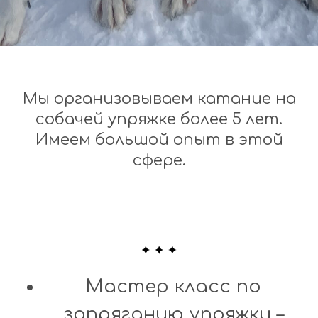
Мы организовываем катание на
собачей упряжке более 5 лет.
Имеем большой опыт в этой
сфере.
Мастер класс по
запряганию упряжки –