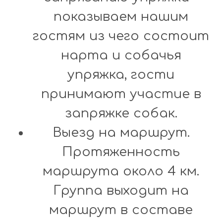
показываем нашим
гостям из чего состоит
нарта и собачья
упряжка, гости
принимают участие в
запряжке собак.
Выезд на маршрут.
Протяженность
маршрута около 4 км.
Группа выходит на
маршрут в составе