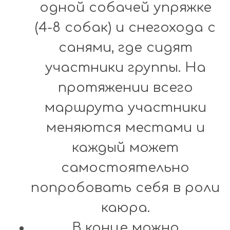
одной собачей упряжке
(4-8 собак) и снегохода с
санями, где сидят
участники группы. На
протяжении всего
маршрута участники
меняются местами и
каждый может
самостоятельно
попробовать себя в роли
каюра.
В конце можно