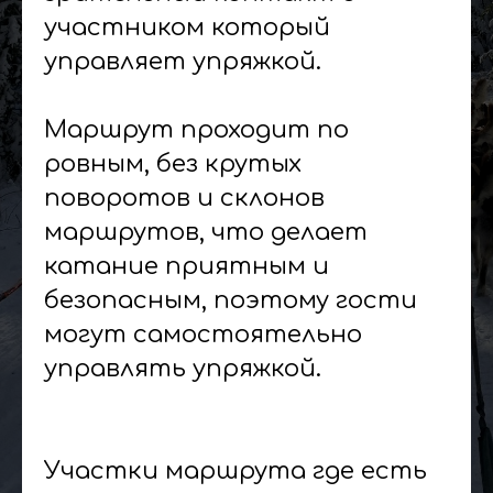
участником который
управляет упряжкой.
Маршрут проходит по
ровным, без крутых
поворотов и склонов
маршрутов, что делает
катание приятным и
безопасным, поэтому гости
могут самостоятельно
управлять упряжкой.
Участки маршрута где есть