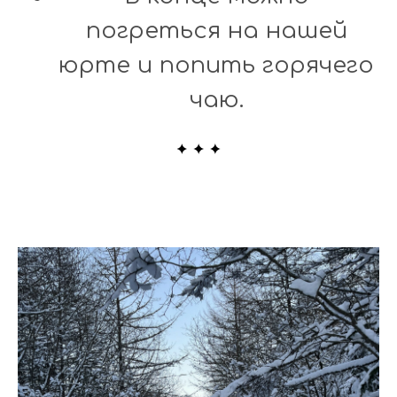
погреться на нашей
юрте и попить горячего
чаю.