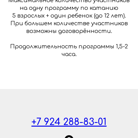
Максимальное количество участников
на одну программу по катанию
5 взрослых + один ребенок (до 12 лет).
При большем количестве участников
возможны договорённости.
Продолжительность программы 1,5-2
часа.
+7 924 288-83-01