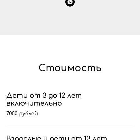
Стоимость
Дети от 3 до 12 лет
включительно
7000 рублей
Взрослые и дети от 13 лет