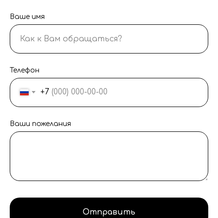
Ваше имя
Телефон
+7
Ваши пожелания
Отправить