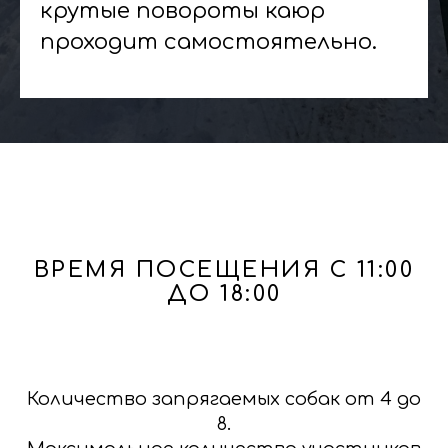
крутые повороты каюр
проходит самостоятельно.
ВРЕМЯ ПОСЕЩЕНИЯ С 11:00
ДО 18:00
Количество запрягаемых собак от 4 до
8.