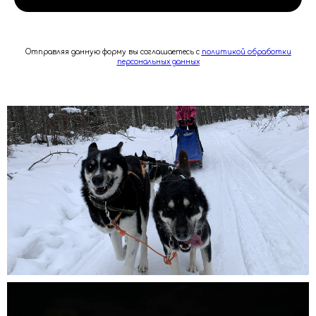
Отправляя данную форму вы соглашаетесь с
политикой обработки
персональных данных