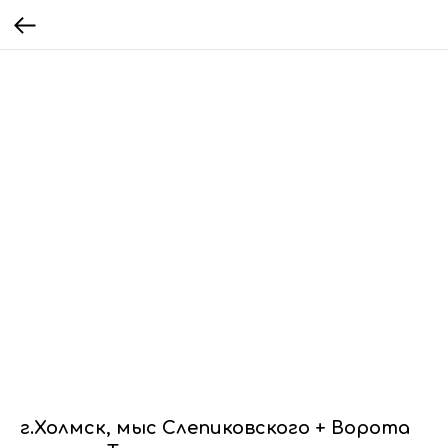
г.Холмск, мыс Слепиковского + Ворота