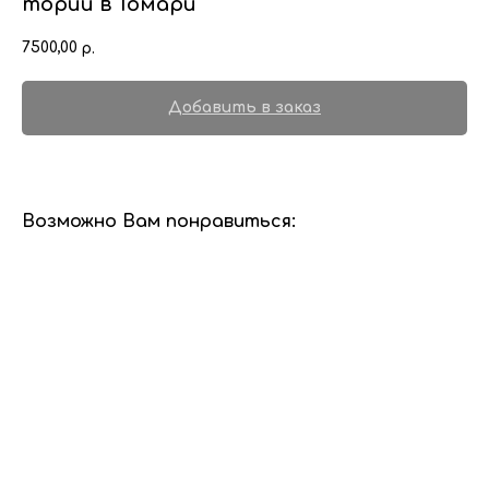
тории в Томари
7500,00
р.
Добавить в заказ
Возможно Вам понравиться: