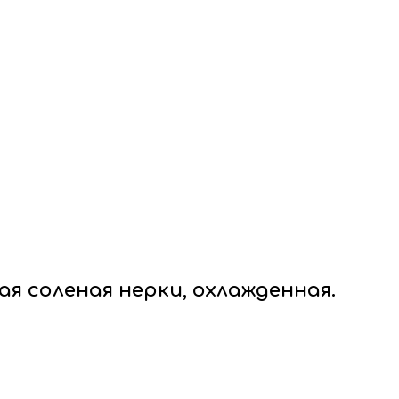
я соленая нерки, охлажденная.